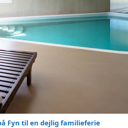
Fyn til en dejlig familieferie