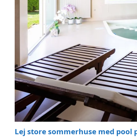
Lej store sommerhuse med pool på 