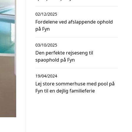
02/12/2025
Fordelene ved afslappende ophold
på Fyn
03/10/2025
Den perfekte rejseseng til
spaophold på Fyn
19/04/2024
Lej store sommerhuse med pool på
Fyn til en dejlig familieferie