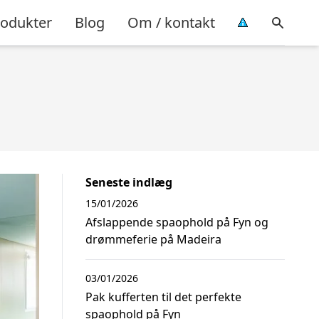
rodukter
Blog
Om / kontakt
Seneste indlæg
15/01/2026
Afslappende spaophold på Fyn og
drømmeferie på Madeira
03/01/2026
Pak kufferten til det perfekte
spaophold på Fyn